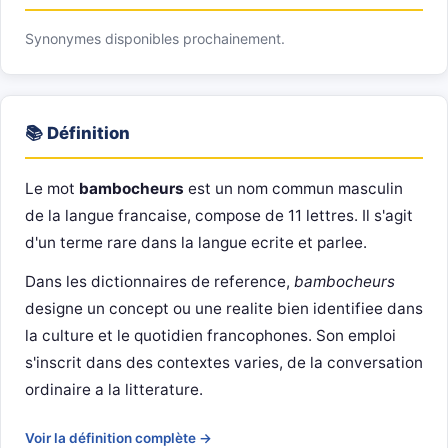
Synonymes disponibles prochainement.
📚 Définition
Le mot
bambocheurs
est un nom commun masculin
de la langue francaise, compose de 11 lettres. Il s'agit
d'un terme rare dans la langue ecrite et parlee.
Dans les dictionnaires de reference,
bambocheurs
designe un concept ou une realite bien identifiee dans
la culture et le quotidien francophones. Son emploi
s'inscrit dans des contextes varies, de la conversation
ordinaire a la litterature.
Voir la définition complète →