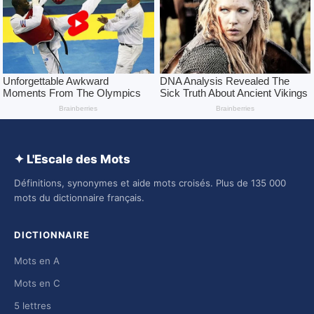
✦ L'Escale des Mots
Définitions, synonymes et aide mots croisés. Plus de 135 000
mots du dictionnaire français.
DICTIONNAIRE
Mots en A
Mots en C
5 lettres