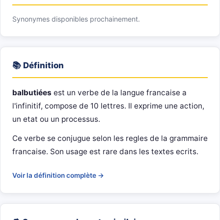
Synonymes disponibles prochainement.
📚 Définition
balbutiées
est un verbe de la langue francaise a
l'infinitif, compose de 10 lettres. Il exprime une action,
un etat ou un processus.
Ce verbe se conjugue selon les regles de la grammaire
francaise. Son usage est rare dans les textes ecrits.
Voir la définition complète →