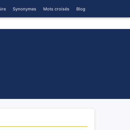
ire
Synonymes
Mots croisés
Blog