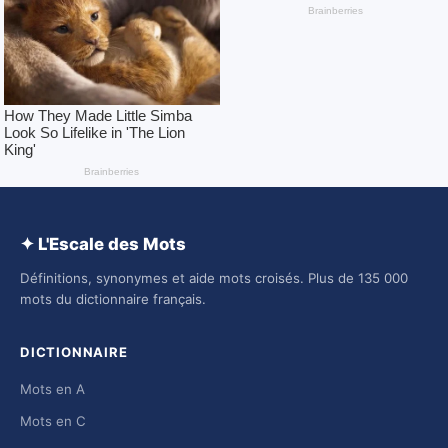
✦ L'Escale des Mots
Définitions, synonymes et aide mots croisés. Plus de 135 000
mots du dictionnaire français.
DICTIONNAIRE
Mots en A
Mots en C