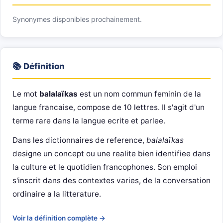
Synonymes disponibles prochainement.
📚 Définition
Le mot
balalaïkas
est un nom commun feminin de la
langue francaise, compose de 10 lettres. Il s'agit d'un
terme rare dans la langue ecrite et parlee.
Dans les dictionnaires de reference,
balalaïkas
designe un concept ou une realite bien identifiee dans
la culture et le quotidien francophones. Son emploi
s'inscrit dans des contextes varies, de la conversation
ordinaire a la litterature.
Voir la définition complète →