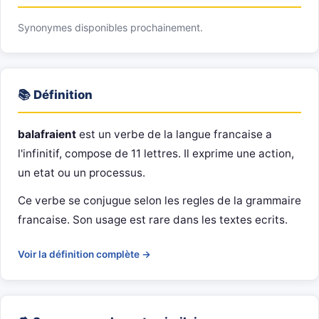
Synonymes disponibles prochainement.
📚 Définition
balafraient
est un verbe de la langue francaise a
l'infinitif, compose de 11 lettres. Il exprime une action,
un etat ou un processus.
Ce verbe se conjugue selon les regles de la grammaire
francaise. Son usage est rare dans les textes ecrits.
Voir la définition complète →