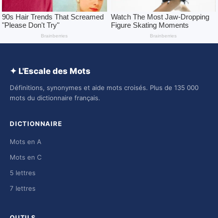
✦ L'Escale des Mots
Définitions, synonymes et aide mots croisés. Plus de 135 000
mots du dictionnaire français.
DICTIONNAIRE
Mots en A
Mots en C
5 lettres
7 lettres
OUTILS