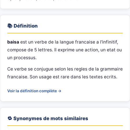
📚 Définition
baisa
est un verbe de la langue francaise a l'infinitif,
compose de 5 lettres. Il exprime une action, un etat ou
un processus.
Ce verbe se conjugue selon les regles de la grammaire
francaise. Son usage est rare dans les textes ecrits.
Voir la définition complète →
🔁 Synonymes de mots similaires