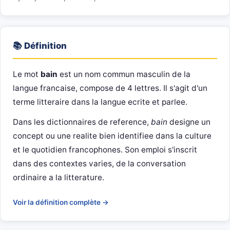
📚 Définition
Le mot
bain
est un nom commun masculin de la
langue francaise, compose de 4 lettres. Il s'agit d'un
terme litteraire dans la langue ecrite et parlee.
Dans les dictionnaires de reference,
bain
designe un
concept ou une realite bien identifiee dans la culture
et le quotidien francophones. Son emploi s'inscrit
dans des contextes varies, de la conversation
ordinaire a la litterature.
Voir la définition complète →