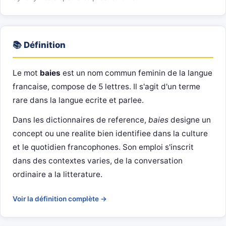
📚 Définition
Le mot
baies
est un nom commun feminin de la langue
francaise, compose de 5 lettres. Il s'agit d'un terme
rare dans la langue ecrite et parlee.
Dans les dictionnaires de reference,
baies
designe un
concept ou une realite bien identifiee dans la culture
et le quotidien francophones. Son emploi s'inscrit
dans des contextes varies, de la conversation
ordinaire a la litterature.
Voir la définition complète →