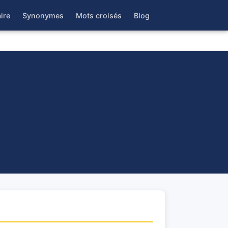
ire
Synonymes
Mots croisés
Blog