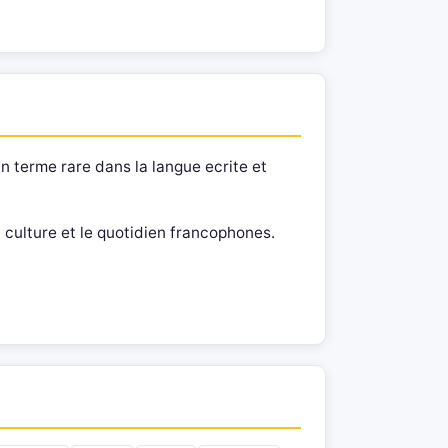
n terme rare dans la langue ecrite et
 culture et le quotidien francophones.