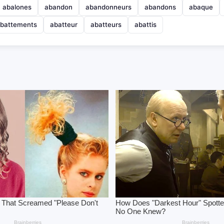
abalones
abandon
abandonneurs
abandons
abaque
battements
abatteur
abatteurs
abattis