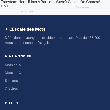
✦ L'Escale des Mots
Définitions, synonymes et aide mots croisés. Plus de 135 000
mots du dictionnaire français.
DICTIONNAIRE
Mots en A
Mots en C
5 lettres
7 lettres
OUTILS