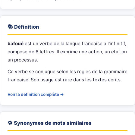
📚 Définition
bafoué
est un verbe de la langue francaise a l'infinitif,
compose de 6 lettres. Il exprime une action, un etat ou
un processus.
Ce verbe se conjugue selon les regles de la grammaire
francaise. Son usage est rare dans les textes ecrits.
Voir la définition complète →
🔁 Synonymes de mots similaires