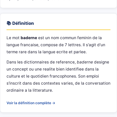
📚 Définition
Le mot
baderne
est un nom commun feminin de la
langue francaise, compose de 7 lettres. Il s'agit d'un
terme rare dans la langue ecrite et parlee.
Dans les dictionnaires de reference,
baderne
designe
un concept ou une realite bien identifiee dans la
culture et le quotidien francophones. Son emploi
s'inscrit dans des contextes varies, de la conversation
ordinaire a la litterature.
Voir la définition complète →