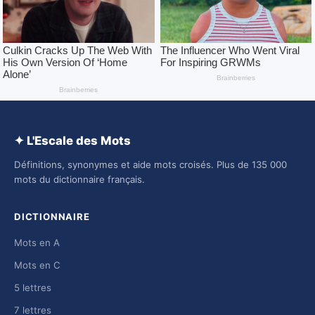
✦ L'Escale des Mots
Définitions, synonymes et aide mots croisés. Plus de 135 000
mots du dictionnaire français.
DICTIONNAIRE
Mots en A
Mots en C
5 lettres
7 lettres