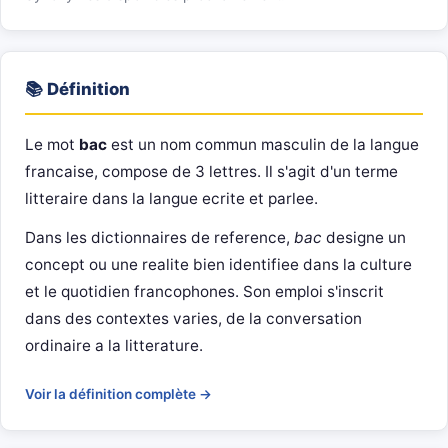
📚 Définition
Le mot
bac
est un nom commun masculin de la langue
francaise, compose de 3 lettres. Il s'agit d'un terme
litteraire dans la langue ecrite et parlee.
Dans les dictionnaires de reference,
bac
designe un
concept ou une realite bien identifiee dans la culture
et le quotidien francophones. Son emploi s'inscrit
dans des contextes varies, de la conversation
ordinaire a la litterature.
Voir la définition complète →