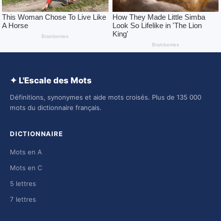
✦ L'Escale des Mots
Définitions, synonymes et aide mots croisés. Plus de 135 000
mots du dictionnaire français.
DICTIONNAIRE
Mots en A
Mots en C
5 lettres
7 lettres