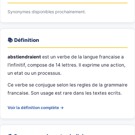
Synonymes disponibles prochainement.
📚 Définition
abstiendraient
est un verbe de la langue francaise a
l'infinitif, compose de 14 lettres. Il exprime une action,
un etat ou un processus.
Ce verbe se conjugue selon les regles de la grammaire
francaise. Son usage est rare dans les textes ecrits.
Voir la définition complète →