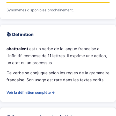
Synonymes disponibles prochainement.
📚 Définition
abattraient
est un verbe de la langue francaise a
l'infinitif, compose de 11 lettres. Il exprime une action,
un etat ou un processus.
Ce verbe se conjugue selon les regles de la grammaire
francaise. Son usage est rare dans les textes ecrits.
Voir la définition complète →